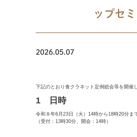
ップセミ
2026.05.07
下記のとおり食クラネット定例総会等を開催
1 日時
令和８年6月23日（火）14時から18時20分ま
（受付：13時30分、開会：14時）