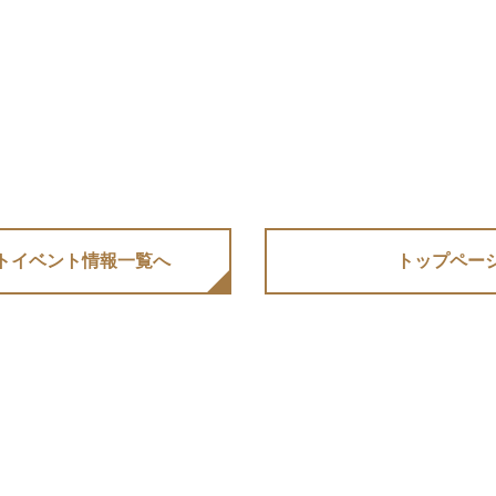
トイベント情報⼀覧へ
トップペー