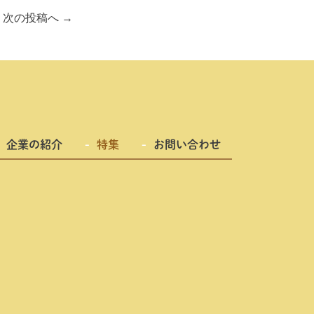
次の投稿へ
→
企業の紹介
特集
お問い合わせ