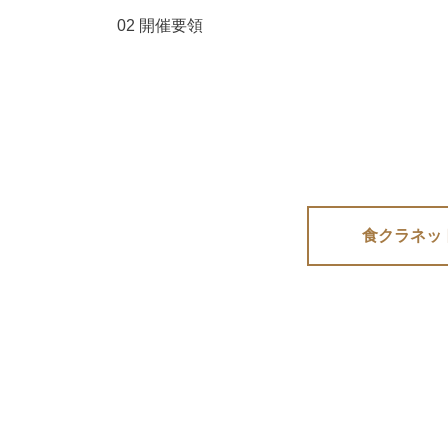
02 開催要領
食クラネッ