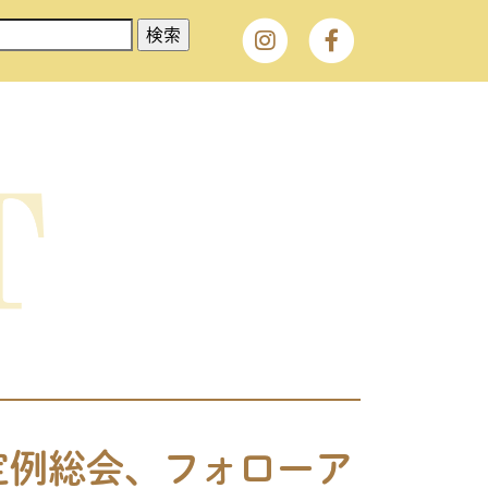
定例総会、フォローア