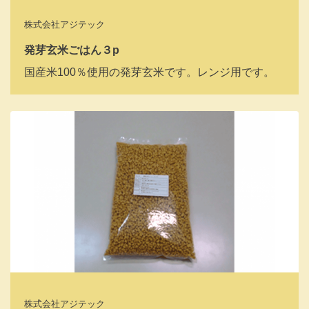
株式会社アジテック
発芽玄米ごはん３p
国産米100％使用の発芽玄米です。レンジ用です。
株式会社アジテック