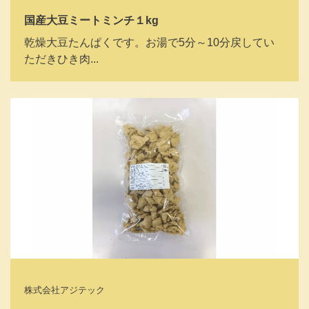
国産大豆ミートミンチ１kg
乾燥大豆たんぱくです。お湯で5分～10分戻してい
ただきひき肉...
株式会社アジテック