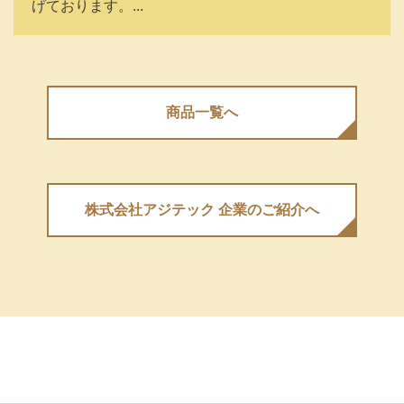
げております。...
商品⼀覧へ
株式会社アジテック 企業のご紹介へ