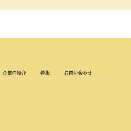
企業の紹介
特集
お問い合わせ