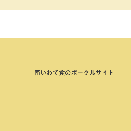
南いわて⾷のポータルサイト