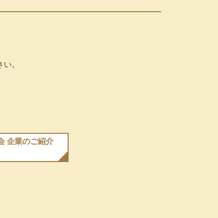
さい。
会 企業のご紹介