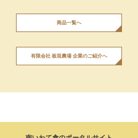
商品⼀覧へ
有限会社 板垣農場 企業のご紹介へ
南いわて⾷のポータルサイト