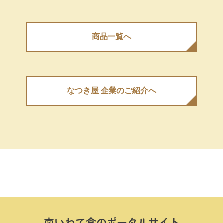
商品⼀覧へ
なつき屋 企業のご紹介へ
南いわて⾷のポータルサイト