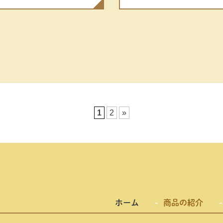
1
2
»
ホーム
商品の紹介