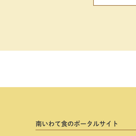
南いわて⾷のポータルサイト