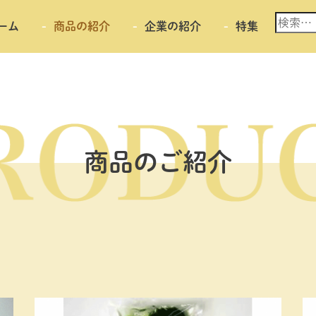
検
ーム
商品の紹介
企業の紹介
特集
索:
商品のご紹介