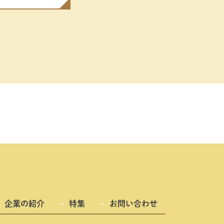
企業の紹介
特集
お問い合わせ