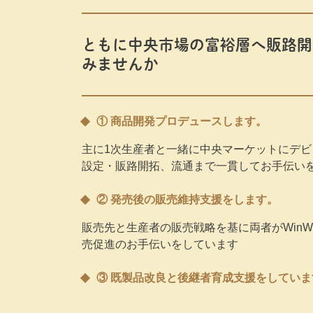
ともに中央市場の富裕層へ販路開
みませんか
① 商品開発プロデュースします。
主に1次生産者と一緒に中央マーケットにデ
設定・販路開拓、流通まで一貫してお手伝い
② 発売後の販売維持支援をします。
販売先と生産者の販売戦略を基に両者がWinW
売促進のお手伝いをしています
③ 既製品改良と後継者育成支援をしていま