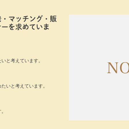
発・マッチング・販
ナーを求めていま
たいと考えています。
めたいと考えています。
す。