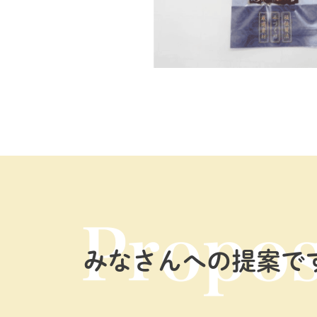
みなさんへの提案で