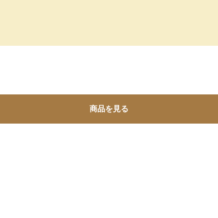
商品を見る