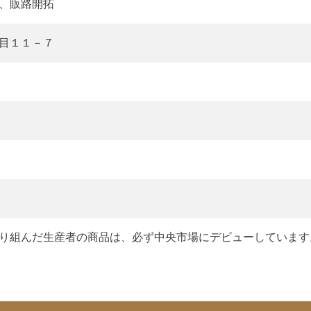
、販路開拓
目１１－７
り組んだ生産者の商品は、必ず中央市場にデビューしています