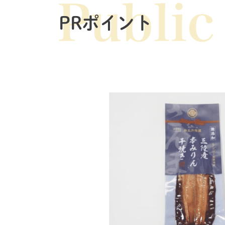
PRポイント