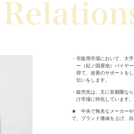
市販用市場において、大手
ー（紀ノ国屋他）バイヤー
得て、改善のサポートをし
伝いをします。
販売先は、主に首都圏なら
け市場に特化しています。
★ 中央で無名なメーカーや
で、ブランド価値を上げ、自