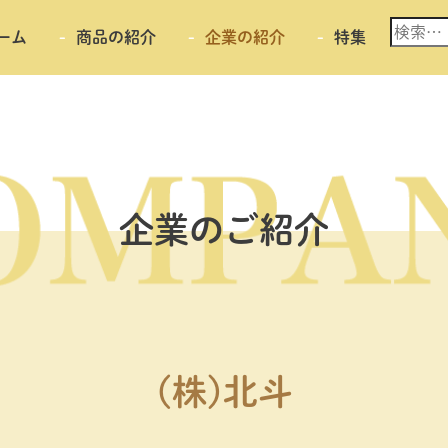
検
ーム
商品の紹介
企業の紹介
特集
索:
企業のご紹介
(株)北斗