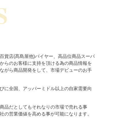
百貨店(髙島屋他)バイヤー、高品位商品スーパ
からのお客様に支持を頂ける為の商品情報を
ながら商品開発をして、市場デビューのお手
びに全国、アッパーミドル以上の自家需要向
商品だとしてもそれなりの市場で売れる事
社の営業価値を高める事が可能になります。