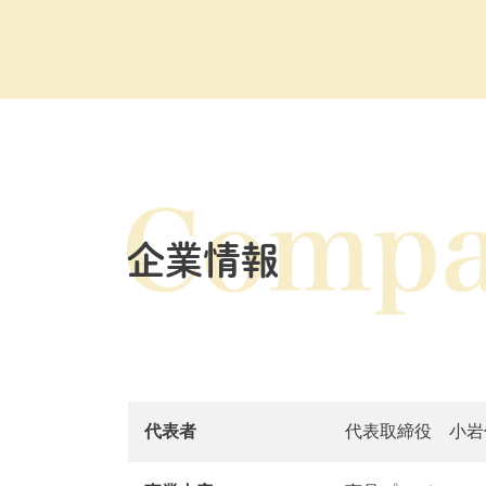
企業情報
代表者
代表取締役 小岩