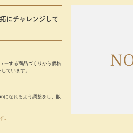
拓にチャレンジして
ビューする商品づくりから価格
をしています。
inになれるよう調整をし、販
す。