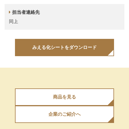
担当者連絡先
同上
みえる化シートをダウンロード
商品を見る
企業のご紹介へ