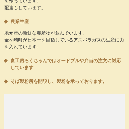
を作っています。
配達もしています。
農業生産
地元産の新鮮な農産物が並んでいます。
金ヶ崎町が日本一を目指しているアスパラガスの生産に力
を入れています。
食工房ろくちゃんではオードブルや弁当の注文に対応
しています
そば製粉所を開設し、製粉を承っております。