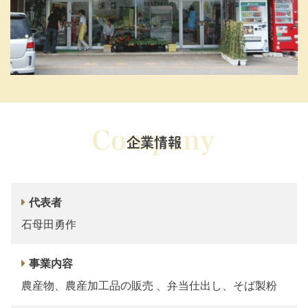
企業情報
代表者
石母田勇作
事業内容
農産物、農産加工品の販売 、弁当仕出し、そば製粉