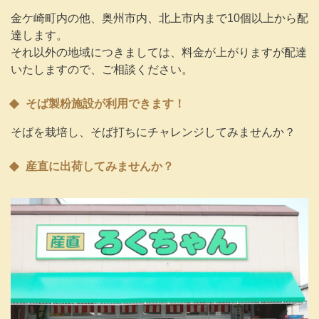
金ケ崎町内の他、奥州市内、北上市内まで10個以上から配
達します。
それ以外の地域につきましては、料金が上がりますが配達
いたしますので、ご相談ください。
そば製粉施設が利用できます！
そばを栽培し、そば打ちにチャレンジしてみませんか？
産直に出荷してみませんか？