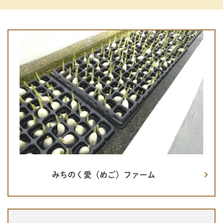
みちのく愛（めご）ファーム