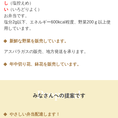
し
（塩控えめ）
い
（いろどりよく）
お弁当です。
塩分2g以下、エネルギー600kcal程度、野菜200ｇ以上使
用しています。
新鮮な野菜を販売しています。
アスパラガスの販売、地方発送を承ります。
年中切り花、鉢花を販売しています。
みなさんへの提案です
やさしい弁当配達します！