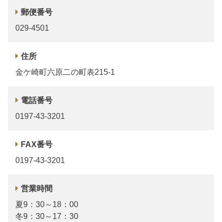
郵便番号
029-4501
住所
金ケ崎町六原二の町表215-1
電話番号
0197-43-3201
FAX番号
0197-43-3201
営業時間
夏9：30～18：00
冬9：30～17：30