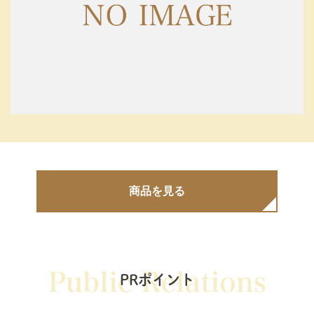
商品を見る
PRポイント