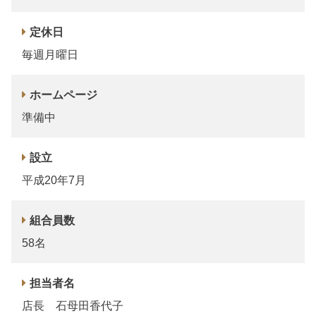
定休日
毎週月曜日
ホームページ
準備中
設立
平成20年7月
組合員数
58名
担当者名
店長 石母田香代子